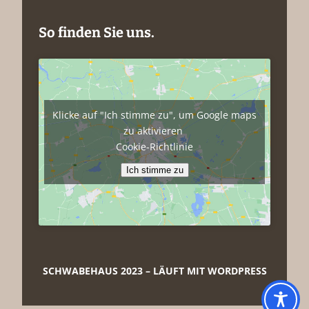
So finden Sie uns.
Klicke auf "Ich stimme zu", um Google maps
zu aktivieren
Cookie-Richtlinie
Ich stimme zu
SCHWABEHAUS 2023
– LÄUFT MIT WORDPRESS