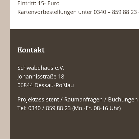
Eintritt: 15- Euro
Kartenvorbestellungen unter 0340 – 859 88 23
Kontakt
Schwabehaus e.V.
Johannisstraße 18
06844 Dessau-Roßlau
Projektassistent / Raumanfragen / Buchungen
Tel: 0340 / 859 88 23 (Mo.-Fr. 08-16 Uhr)