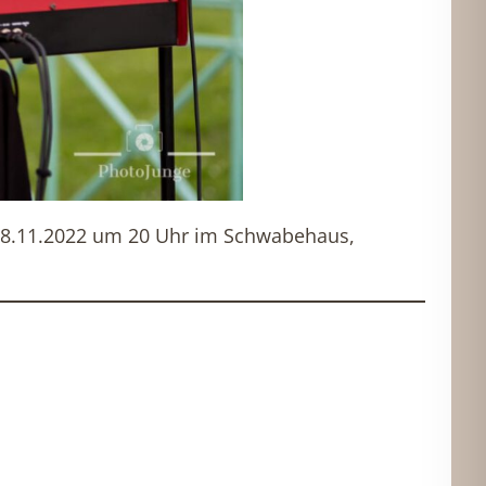
 18.11.2022 um 20 Uhr im Schwabehaus,