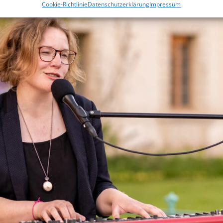
Cookie-Richtlinie
Datenschutzerklärung
Impressum