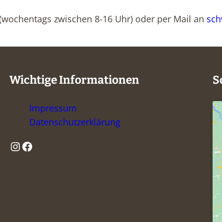
 (wochentags zwischen 8-16 Uhr) oder per Mail an
sc
Wichtige Informationen
S
Impressum
Datenschutzerklärung
Instagram
Facebook