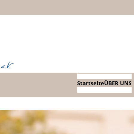
Startseite
ÜBER UNS