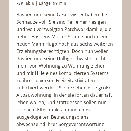
FSK: ab 6 | Länge: 99 min
Bastien und seine Geschwister haben die
Schnauze voll: Sie sind Teil einer riesigen
und weit verzweigten Patchworkfamilie, die
neben Bastiens Mutter Sophie und ihrem
neuen Mann Hugo noch aus sechs weiteren
Erziehungsberechtigten. Doch nun wollen
Bastien und seine Halbgeschwister nicht
mehr von Wohnung zu Wohnung ziehen
und mit Hilfe eines komplizierten Systems
zu ihren diversen Freizeitaktivitäten
kutschiert werden. Sie beziehen eine große
Altbauwohnung, in der sie fortan dauerhaft
leben wollen, und stattdessen sollen nun
ihre acht Elternteile anhand eines
ausgeklügelten Betreuungsplans
abwechselnd ihrer Sorgeverantwortung