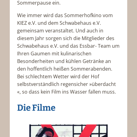
Sommerpause ein.
Wie immer wird das Sommerhofkino vom
KIEZ e.V. und dem Schwabehaus e.V.
gemeinsam veranstaltet. Und auch in
diesem Jahr sorgen sich die Mitglieder des
Schwabehaus e.V. und das Essbar- Team um
Ihren Gaumen mit kulinarischen
Besonderheiten und kühlen Getränke an
den hoffentlich heißen Sommerabenden.
Bei schlechtem Wetter wird der Hof
selbstverständlich regensicher »überdacht
«, so dass kein Film ins Wasser fallen muss.
Die Filme