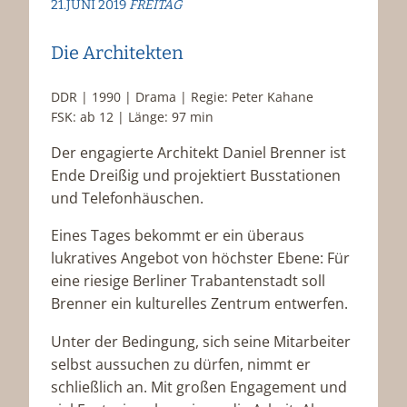
21.JUNI 2019
FREITAG
Die Architekten
DDR | 1990 | Drama | Regie: Peter Kahane
FSK: ab 12 | Länge: 97 min
Der engagierte Architekt Daniel Brenner ist
Ende Dreißig und projektiert Busstationen
und Telefonhäuschen.
Eines Tages bekommt er ein überaus
lukratives Angebot von höchster Ebene: Für
eine riesige Berliner Trabantenstadt soll
Brenner ein kulturelles Zentrum entwerfen.
Unter der Bedingung, sich seine Mitarbeiter
selbst aussuchen zu dürfen, nimmt er
schließlich an. Mit großen Engagement und