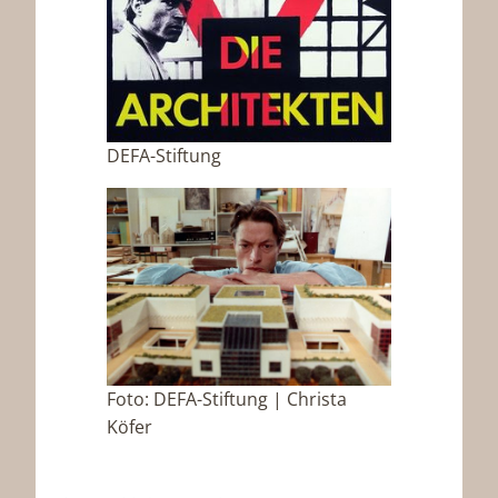
DEFA-Stiftung
Foto: DEFA-Stiftung | Christa
Köfer