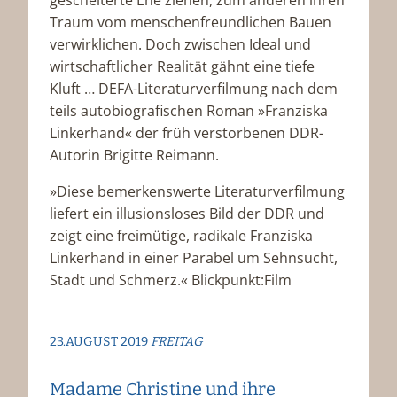
Traum vom menschenfreundlichen Bauen
verwirklichen. Doch zwischen Ideal und
wirtschaftlicher Realität gähnt eine tiefe
Kluft … DEFA-Literaturverfilmung nach dem
teils autobiografischen Roman »Franziska
Linkerhand« der früh verstorbenen DDR-
Autorin Brigitte Reimann.
»Diese bemerkenswerte Literaturverfilmung
liefert ein illusionsloses Bild der DDR und
zeigt eine freimütige, radikale Franziska
Linkerhand in einer Parabel um Sehnsucht,
Stadt und Schmerz.« Blickpunkt:Film
23.AUGUST 2019
FREITAG
Madame Christine und ihre