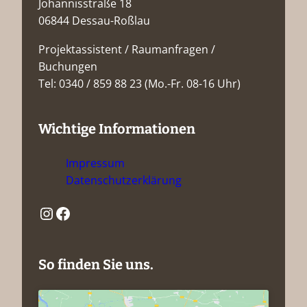
Johannisstraße 18
06844 Dessau-Roßlau
Projektassistent / Raumanfragen /
Buchungen
Tel: 0340 / 859 88 23 (Mo.-Fr. 08-16 Uhr)
Wichtige Informationen
Impressum
Datenschutzerklärung
Instagram
Facebook
So finden Sie uns.