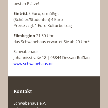
besten Plätze!
Eintritt
5 Euro, ermäßigt
(Schüler/Studenten) 4 Euro
Preise zzgl. 1 Euro Kulturbeitrag
Filmbeginn
21.30 Uhr
das Schwabehaus erwartet Sie ab 20 Uhr*
Schwabehaus
Johannisstraße 18 | 06844 Dessau-Roßlau
www.schwabehaus.de
Kontakt
Schwabehaus e.V.