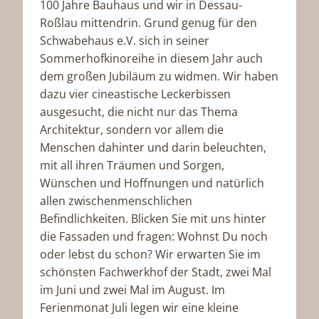
100 Jahre Bauhaus und wir in Dessau-
Roßlau mittendrin. Grund genug für den
Schwabehaus e.V. sich in seiner
Sommerhofkinoreihe in diesem Jahr auch
dem großen Jubiläum zu widmen. Wir haben
dazu vier cineastische Leckerbissen
ausgesucht, die nicht nur das Thema
Architektur, sondern vor allem die
Menschen dahinter und darin beleuchten,
mit all ihren Träumen und Sorgen,
Wünschen und Hoffnungen und natürlich
allen zwischenmenschlichen
Befindlichkeiten. Blicken Sie mit uns hinter
die Fassaden und fragen: Wohnst Du noch
oder lebst du schon? Wir erwarten Sie im
schönsten Fachwerkhof der Stadt, zwei Mal
im Juni und zwei Mal im August. Im
Ferienmonat Juli legen wir eine kleine