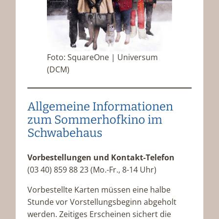
Foto: SquareOne | Universum
(DCM)
Allgemeine Informationen
zum Sommerhofkino im
Schwabehaus
Vorbestellungen und Kontakt-Telefon
(03 40) 859 88 23 (Mo.-Fr., 8-14 Uhr)
Vorbestellte Karten müssen eine halbe
Stunde vor Vorstellungsbeginn abgeholt
werden. Zeitiges Erscheinen sichert die