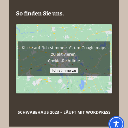
So finden Sie uns.
Klicke auf "Ich stimme zu", um Google maps
zu aktivieren
Cookie-Richtlinie
Ich stimme zu
SCHWABEHAUS 2023
– LÄUFT MIT WORDPRESS